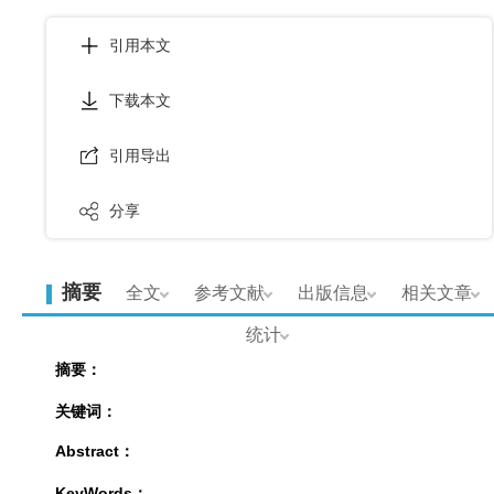
引用本文
下载本文
引用导出
分享
摘要
全文
参考文献
出版信息
相关文章
统计
摘要：
关键词：
Abstract：
KeyWords：