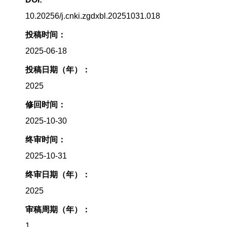
10.20256/j.cnki.zgdxbl.20251031.018
投稿时间：
2025-06-18
投稿日期（年）：
2025
修回时间：
2025-10-30
终审时间：
2025-10-31
终审日期（年）：
2025
审稿周期（年）：
1