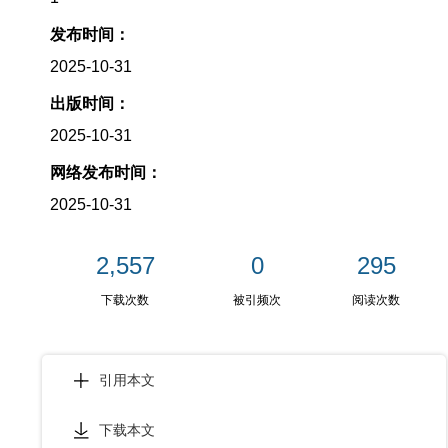
发布时间：
2025-10-31
出版时间：
2025-10-31
网络发布时间：
2025-10-31
2,557
0
295
下载次数
被引频次
阅读次数
引用本文
下载本文