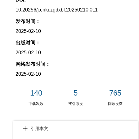
10.20256/j.cnki.zgdxbl.20250210.011
发布时间：
2025-02-10
出版时间：
2025-02-10
网络发布时间：
2025-02-10
140
5
765
下载次数
被引频次
阅读次数
引用本文